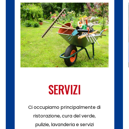
SERVIZI
Ci occupiamo principalmente di
ristorazione, cura del verde,
pulizie, lavanderia e servizi