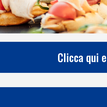
Clicca qui e