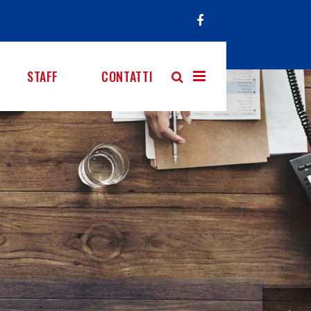
STAFF
CONTATTI