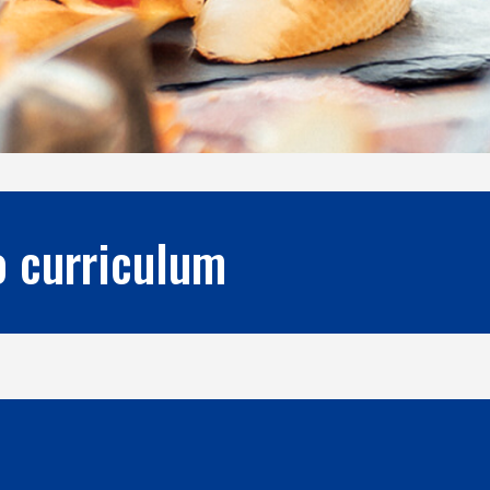
uo curriculum