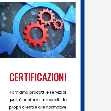
CERTIFICAZIONI
Forniamo prodotti e servizi di
qualità conformi ai requisiti dei
propri clienti e alle normative