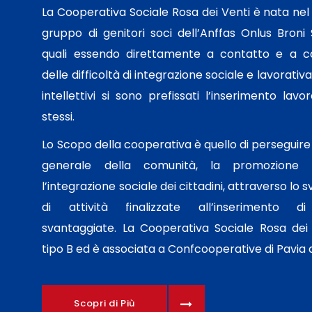
La Cooperativa Sociale Rosa dei Venti è nata nel
gruppo di genitori soci dell’Anffas Onlus Broni S
quali essendo direttamente a contatto e a 
delle difficoltà di integrazione sociale e lavorativa 
intellettivi si sono prefissati l’inserimento lavor
stessi.
Lo Scopo della cooperativa è quello di perseguire 
generale della comunità, la promozion
l’integrazione sociale dei cittadini, attraverso lo
di attività finalizzate all’inserimento d
svantaggiate. La Cooperativa Sociale Rosa dei 
tipo B ed è associata a Confcooperative di Pavia d
Scopri di Più