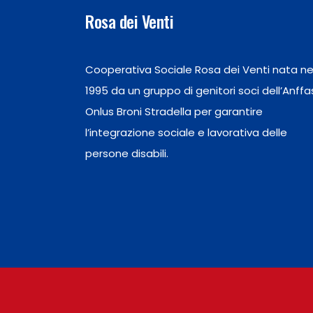
Rosa dei Venti
Cooperativa Sociale Rosa dei Venti nata ne
1995 da un gruppo di genitori soci dell’Anffa
Onlus Broni Stradella per garantire
l’integrazione sociale e lavorativa delle
persone disabili.