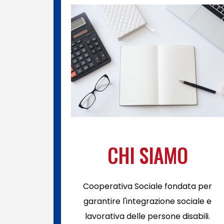
CHI SIAMO
Cooperativa Sociale fondata per
garantire l'integrazione sociale e
lavorativa delle persone disabili.