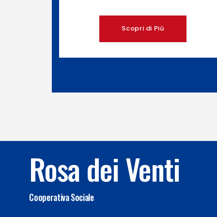
Scopri di Più
Rosa dei Venti
Cooperativa Sociale