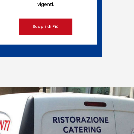
vigenti.
Scopri di Più